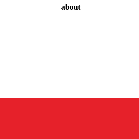
about