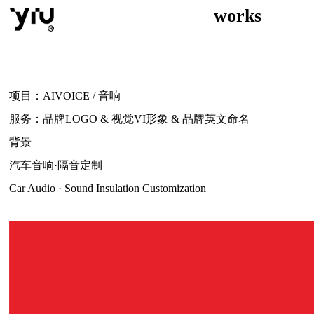
works
项目：AIVOICE / 音响
服务：品牌LOGO & 视觉VI形象 & 品牌英文命名
背景
汽车音响·隔音定制
Car Audio · Sound Insulation Customization